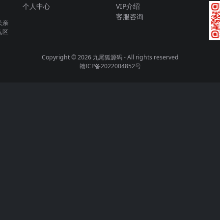
个人中心
VIP介绍
客服咨询
长亲
,区
Copyright © 2026
九尾狐源码
- All rights reserved
赣ICP备2022004852号