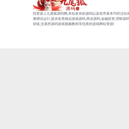
找资源上九尾狐源码网,本站发布的源码以及程序基本均经过站
测调试运行,提供各类精品游戏源码,商业源码,金融投资,理财源码
块链,交易所源码游戏视频教程等优质的游戏网站资源!