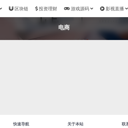
区块链
投资理财
游戏源码
影视直播
电商
快速导航
关于本站
联