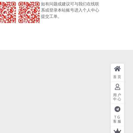
如有问题或建议可与我们在线联
系或登录本站账号进入个人中心
提交工单。
首页
用户
中心
TG
客服