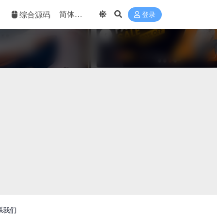
综合源码
登录
系我们