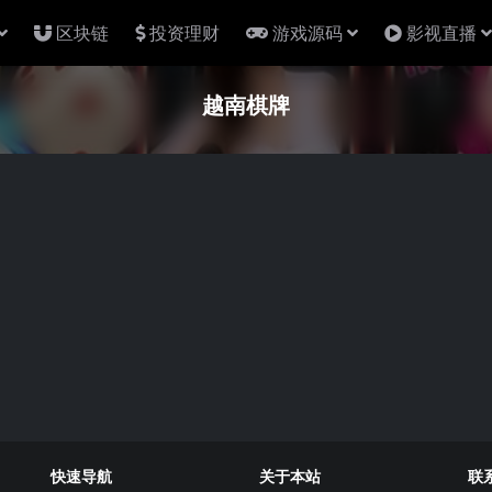
区块链
投资理财
游戏源码
影视直播
越南棋牌
快速导航
关于本站
联