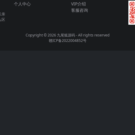
个人中心
VIP介绍
客服咨询
长亲
,区
Copyright © 2026
九尾狐源码
- All rights reserved
赣ICP备2022004852号