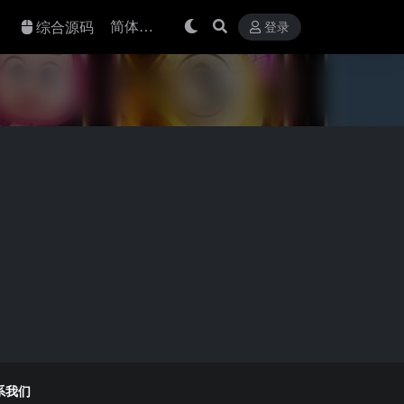
综合源码
登录
系我们