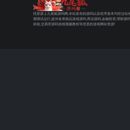
找资源上九尾狐源码网,本站发布的源码以及程序基本均经过站
测调试运行,提供各类精品游戏源码,商业源码,金融投资,理财源码
块链,交易所源码游戏视频教程等优质的游戏网站资源!