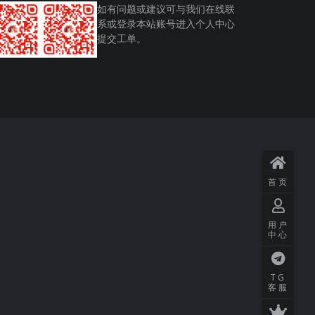
如有问题或建议可与我们在线联
系或登录本站账号进入个人中心
提交工单。
首页
用户
中心
TG
客服