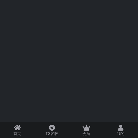
首页
TG客服
会员
我的