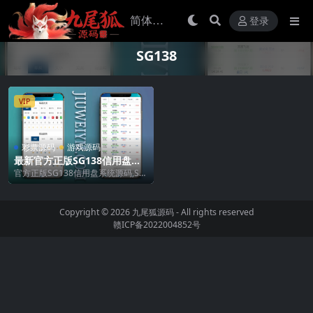
登录
SG138
VIP
彩票源码
游戏源码
最新官方正版SG138信用盘系
统源码,SG双赢时时彩信用盘平
官方正版SG138信用盘系统源码,SG
台源码程序,彩票信用现金盘完
双赢时时彩信用盘平台源码程序,彩
整源码
票信用现金...
Copyright © 2026
九尾狐源码
- All rights reserved
赣ICP备2022004852号