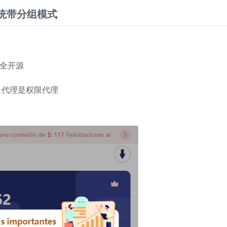
统带分组模式
码全开源
，代理是权限代理