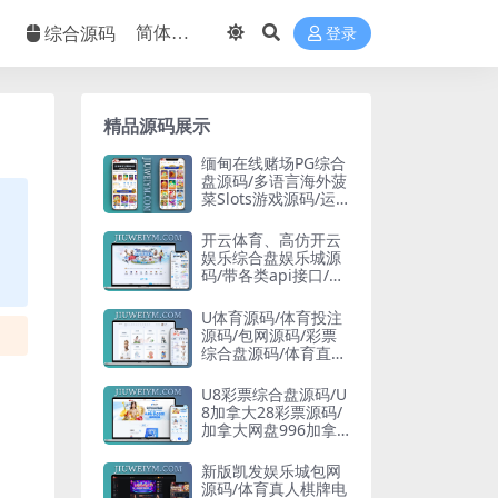
综合源码
登录
精品源码展示
缅甸在线赌场PG综合
盘源码/多语言海外菠
菜Slots游戏源码/运
营级缅甸赌场系统/缅
甸电玩捕鱼游戏源码
开云体育、高仿开云
娱乐综合盘娱乐城源
码/带各类api接口/可
接美盛+NG/娱乐城源
码/已对接usdt支付
U体育源码/体育投注
源码/包网源码/彩票
综合盘源码/体育直
播/上百款彩票玩法
U8彩票综合盘源码/U
8加拿大28彩票源码/
加拿大网盘996加拿
大牛牛彩票系统源码
新版凯发娱乐城包网
源码/体育真人棋牌电