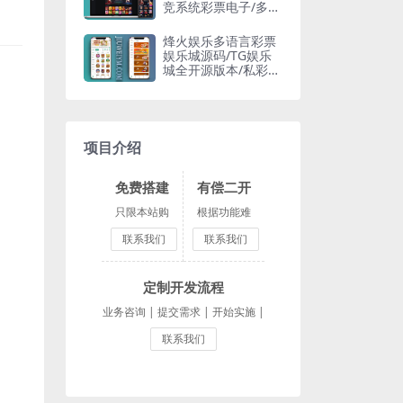
竞系统彩票电子/多种
代币充值接口/前端n
ext.js纯源码+后端PH
烽火娱乐多语言彩票
P
娱乐城源码/TG娱乐
城全开源版本/私彩可
控/带搭建教程
项目介绍
免费搭建
有偿二开
只限本站购
根据功能难
买的源码
度收费
联系我们
联系我们
定制开发流程
业务咨询 | 提交需求 | 开始实施 |
确认 | 售后服务
联系我们