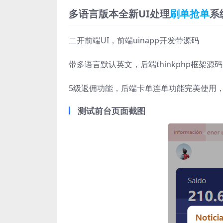
多语言版本全新UI处理
刷单抢单
系
二开前端UI，前端uinapp开发带源码
带多语言默认英文，后端thinkphp框架源
5级返佣功能，后端卡单连单功能完美使用
测试前台页面截图