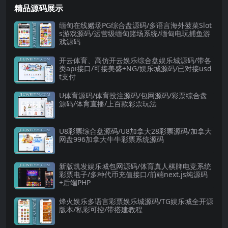
精品源码展示
缅甸在线赌场PG综合盘源码/多语言海外菠菜Slot
s游戏源码/运营级缅甸赌场系统/缅甸电玩捕鱼游
戏源码
开云体育、高仿开云娱乐综合盘娱乐城源码/带各
类api接口/可接美盛+NG/娱乐城源码/已对接usd
t支付
U体育源码/体育投注源码/包网源码/彩票综合盘
源码/体育直播/上百款彩票玩法
U8彩票综合盘源码/U8加拿大28彩票源码/加拿大
网盘996加拿大牛牛彩票系统源码
新版凯发娱乐城包网源码/体育真人棋牌电竞系统
彩票电子/多种代币充值接口/前端next.js纯源码
+后端PHP
烽火娱乐多语言彩票娱乐城源码/TG娱乐城全开源
版本/私彩可控/带搭建教程