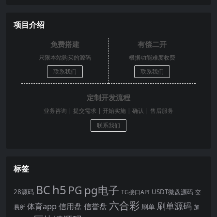
项目介绍
免费搭建
有偿二开
只限本站购买的源码
根据功能难度收费
联系我们
联系我们
定制开发流程
业务咨询 | 提交需求 | 开始实施 | 确认 | 售后服务
联系我们
标签
h5
BC
pg电子
PG
28源码
USDT微盘源码
TG接口API
交
六合彩
刷单源码
体育app
信用盘
信誉盘
刷单
易所
加