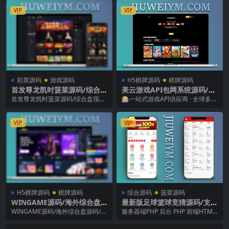
VIP
VIP
彩票源码
游戏源码
H5棋牌源码
棋牌源码
首发尊龙凯时菠菜源码/综合盘
美云游戏API包网系统源码/无
现金盘菠菜源码/体育真人棋牌
缝接入全球热门Slots老虎机/
首发尊龙凯时菠菜源码/综合盘现金
🎰一站式游戏API供应商 · 全球多语
电竞彩票电子/多种代币充值接
超560款游戏内置RTP显示
盘菠菜源码/体育真人棋牌电竞彩票
言支持 · Slots源头系统 · 高性能...
口/vip功能/代理推广/运营版
电子/多种代币充...
本/带搭建教程
VIP
VIP
H5棋牌源码
棋牌源码
综合源码
菠菜源码
WINGAME源码/海外综合盘
最新版足球篮球竞猜源码/支持
源码/多语言赌场源码/slots源
各类彩出票带合买/h5+pc+安
WINGAME源码/海外综合盘源码/多
服务器端PHP 后台 PHP 前端HTML
码/老虎机源码/印度彩票/体育
卓+苹果客户端源码/带详细部
语言赌场源码/slots源码/老虎机源
，这种有卖的估计也是几个W，你
博彩平台
署教程
码/...
们拿去...