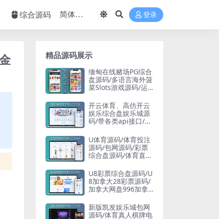
综合源码
登录
精品源码展示
金
缅甸在线赌场PG综合
盘源码/多语言海外菠
菜Slots游戏源码/运
营级缅甸赌场系统/缅
甸电玩捕鱼游戏源码
开云体育、高仿开云
娱乐综合盘娱乐城源
码/带各类api接口/可
接美盛+NG/娱乐城源
码/已对接usdt支付
U体育源码/体育投注
源码/包网源码/彩票
综合盘源码/体育直
播/上百款彩票玩法
U8彩票综合盘源码/U
8加拿大28彩票源码/
加拿大网盘996加拿
大牛牛彩票系统源码
新版凯发娱乐城包网
源码/体育真人棋牌电