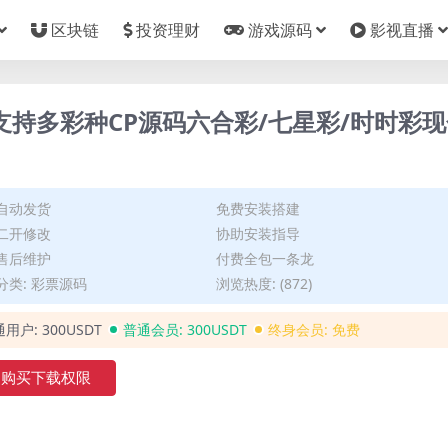
区块链
投资理财
游戏源码
影视直播
支持多彩种CP源码六合彩/七星彩/时时彩现
自动发货
免费安装搭建
二开修改
协助安装指导
售后维护
付费全包一条龙
分类:
彩票源码
浏览热度: (872)
通用户:
300USDT
普通会员:
300USDT
终身会员:
免费
购买下载权限