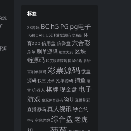
标签
的源
h5
BC
pg电子
PG
扩
28源码
体
USDT微盘源码
TG接口API
交易所
六合彩
育app
信用盘
信誉盘
开源
区块
刷单源码
刷单
加拿大28
链源码
多语
印度股票源码
同城约炮
彩票源码
微盘
言刷单源码
捕鱼
源码
抢单源码
快三
抢单
暗
电子
棋牌
现金盘
机器人
雷
游戏
盗U
直播带彩
皇冠体育源码
真人视讯
秒合约
直播源码
综合盘
老虎
空降约炮
空投
菠菜
机