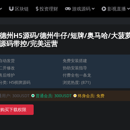
区块链
投资理财
游戏源码
影视直播
/德州H5源码/德州牛仔/短牌/奥马哈/大菠萝
P源码带控/完美运营
自动发货
免费安装搭建
二开修改
协助安装指导
售后维护
付费全包一条龙
分类:
H5棋牌源码
浏览热度: (871)
通用户:
300USDT
普通会员:
300USDT
终身会员:
免费
购买下载权限