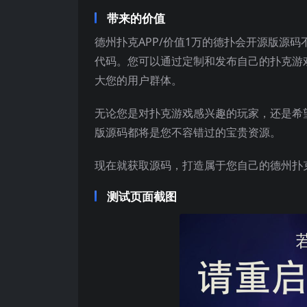
带来的价值
德州扑克APP/价值1万的德扑会开源版源
代码。您可以通过定制和发布自己的扑克游
大您的用户群体。
无论您是对扑克游戏感兴趣的玩家，还是希望
版源码都将是您不容错过的宝贵资源。
现在就获取源码，打造属于您自己的德州扑
测试页面截图