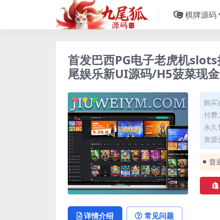
棋牌源码
首发巴西PG电子老虎机slot
尾娱乐新UI源码/H5菠菜现金
购买
付费
永久
资源
普
详情介绍
常见问题