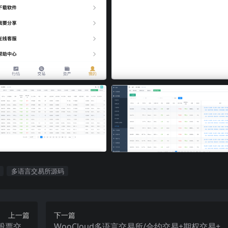
多语言交易所源码
上一篇
下一篇
度股票交易
WooCloud多语言交易所/合约交易+期权交易+