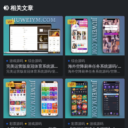
相关文章
VIP
VIP
游戏源码
综合源码
综合源码
完美运营版皇冠体育系统源码/
海外空降刷单任务系统源码/空
皇冠信用盘源码
降约炮同城刷单任务源码/刷单
完美运营版皇冠体育系统源码/皇冠
海外空降刷单任务系统源码/空降约
任务系统源码/多语言/源代码
信用盘源码 最新版自适应WAP版
炮同城刷单任务源码/刷单任务系统
全开源
本，完美无错，适...
源码/多语言/源...
VIP
VIP
彩票源码
游戏源码
彩票源码
游戏源码