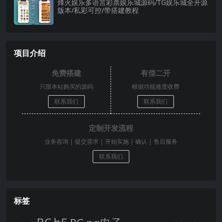
烽火娱乐多语言彩票娱乐城源码/TG娱乐城全开源
版本/私彩可控/带搭建教程
项目介绍
免费搭建
有偿二开
只限本站购买的源码
根据功能难度收费
联系我们
联系我们
定制开发流程
业务咨询 | 提交需求 | 开始实施 | 确认 | 售后服务
联系我们
标签