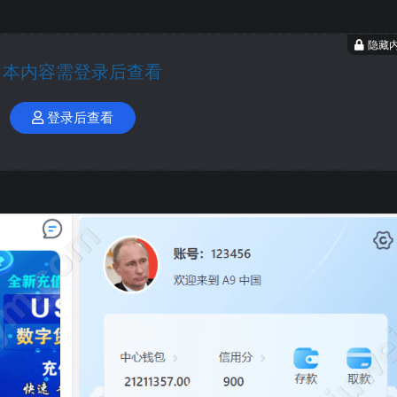
隐藏
本内容需登录后查看
登录后查看