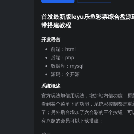
首发最新版leyu乐鱼彩票综合盘
带搭建教程
开发语言
前端：html
后端：php
数据库：mysql
源码：全开源
系统概述
官方玩法加信用玩法，增加站内信功能，原
看到某个菜单下的功能，系统彩控制都是重
了；另外后台增加了六合彩的三个按钮，可
有兴趣的会员可以下载搭建；