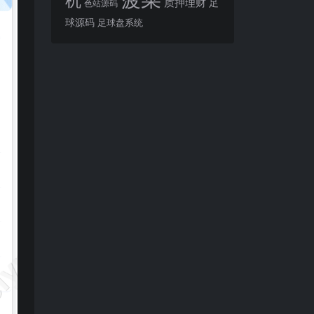
质押理财
足
色站源码
球源码
足球盘系统