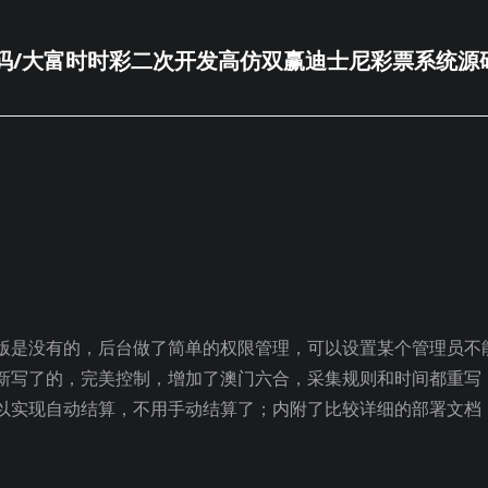
源码/大富时时彩二次开发高仿双赢迪士尼彩票系统源
版是没有的，后台做了简单的权限管理，可以设置某个管理员不
新写了的，完美控制，增加了澳门六合，采集规则和时间都重写
以实现自动结算，不用手动结算了；内附了比较详细的部署文档