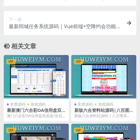
发布 + 试看充值
下一篇
最新同城任务系统源码 | Vue前端+空降约会功能
+智能匹配+彩票可控功能，完整开源可定制
相关文章
VIP
VIP
彩票源码
游戏源码
彩票源码
游戏源码
最新澳门六合彩OA信用盘双
新版六合资料站源码|八百图
面盘/皇冠六合彩OA系统/完整
库资料源码|最新香港六合资
澳门六合彩OA信用盘双面盘/皇冠
新版六合资料站源码 | 八百图库资
可运营
料站源码下载|
六合彩OA系统/完整可运营 源码说
料源码 | 最新香港六合资料站源码
明 澳门六合彩...
下载 一、 ...
VIP
VIP