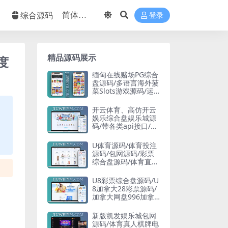
综合源码
登录
精品源码展示
度
缅甸在线赌场PG综合
盘源码/多语言海外菠
菜Slots游戏源码/运
营级缅甸赌场系统/缅
甸电玩捕鱼游戏源码
开云体育、高仿开云
娱乐综合盘娱乐城源
码/带各类api接口/可
接美盛+NG/娱乐城源
码/已对接usdt支付
U体育源码/体育投注
源码/包网源码/彩票
综合盘源码/体育直
播/上百款彩票玩法
U8彩票综合盘源码/U
8加拿大28彩票源码/
加拿大网盘996加拿
大牛牛彩票系统源码
新版凯发娱乐城包网
源码/体育真人棋牌电