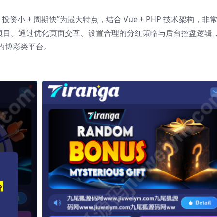
 + 投资小 + 周期快”为最大特点，结合 Vue + PHP 技术架构，非
”项目。通过优化页面交互、设置合理的分红策略与后台控盘逻辑
的博彩类平台。