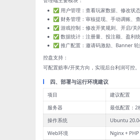
管理端主要模块：
✅ 用户管理：查看玩家数据、修改状
✅ 财务管理：审核提现、手动调账、
✅ 游戏控制：修改开奖规则、开启/关
✅ 数据统计：注册量、投注额、盈利
✅ 推广配置：邀请码激励、Banner 
控盘支持：
可配置赔率/开奖方向，实现后台利润可控。
四、部署与运行环境建议
项目
建议配置
服务器
最低配置：2核
操作系统
Ubuntu 20.0
Web环境
Nginx + PHP