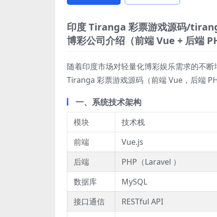
印度 Tiranga 彩票游戏源码/t
博彩公司介绍（前端 Vue + 后端 P
随着印度市场对轻量化博彩娱乐需求的不断增长
Tiranga 彩票游戏源码（前端 Vue，后
一、系统技术架构
模块
技术栈
前端
Vue.js
后端
PHP（Laravel ）
数据库
MySQL
接口通信
RESTful API