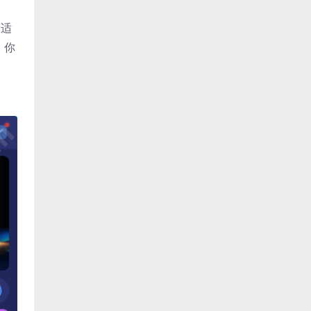
常适
，你