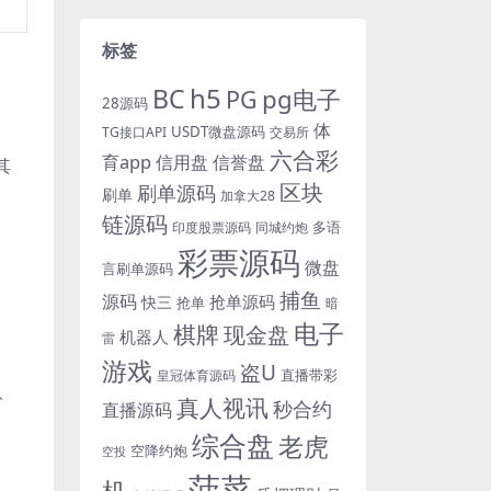
标签
h5
BC
pg电子
PG
28源码
体
USDT微盘源码
TG接口API
交易所
六合彩
育app
信用盘
信誉盘
其
区块
刷单源码
刷单
加拿大28
链源码
多语
印度股票源码
同城约炮
彩票源码
微盘
言刷单源码
捕鱼
源码
抢单源码
快三
抢单
暗
电子
棋牌
现金盘
机器人
雷
游戏
盗U
直播带彩
皇冠体育源码
s、
真人视讯
秒合约
直播源码
、
综合盘
老虎
空降约炮
空投
菠菜
机