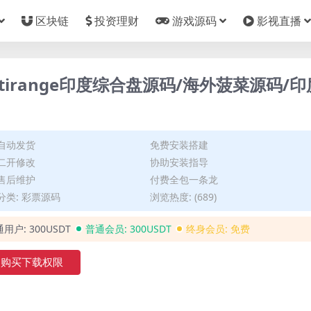
区块链
投资理财
游戏源码
影视直播
码/tirange印度综合盘源码/海外菠菜源码/印
自动发货
免费安装搭建
二开修改
协助安装指导
售后维护
付费全包一条龙
分类:
彩票源码
浏览热度: (689)
通用户:
300USDT
普通会员:
300USDT
终身会员:
免费
购买下载权限