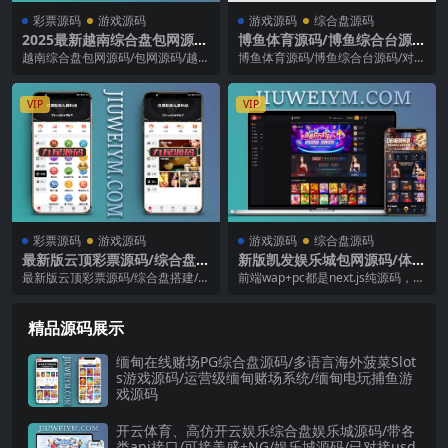
彩票源码
游戏源码
游戏源码
综合盘源码
2025最新越南综合盘包网源
博鱼体育源码/博鱼综合台源
码/包网源码/越南彩票源码/越
码/对接最新TG接口API/前端
越南综合盘包网源码/包网源码/越南
博鱼体育源码/博鱼综合台源码/对接
南彩票游戏/包网公司/包网搭
Vue后台PHP博弈对战系统/博
彩票源码/越南彩票游戏/包网公司/
最新TG接口API/前端Vue后台PHP
建/带usdt支付接口
鱼娱乐源码/TG最新VIP2源码
包网搭建/带...
博弈对...
VIP
VIP
彩票源码
游戏源码
游戏源码
综合盘源码
最新版云顶彩票源码/综合盘搭
新版凯发娱乐城包网源码/体育
建/彩票平台源码/彩票源码网
真人棋牌电竞系统彩票电子/多
最新版云顶彩票源码/综合盘搭建/彩
前端wap+pc都是next.js纯源码，后
站/真人棋牌捕鱼
种代币充值接口/前端next.js
票平台源码/彩票源码网站/真人棋牌
端php，可以对接美盛、NG接口，
纯源码+后端PHP
捕鱼 目前是...
只...
精品源码展示
缅甸在线赌场PG综合盘源码/多语言海外菠菜Slot
s游戏源码/运营级缅甸赌场系统/缅甸电玩捕鱼游
戏源码
开云体育、高仿开云娱乐综合盘娱乐城源码/带各
类api接口/可接美盛+NG/娱乐城源码/已对接usd