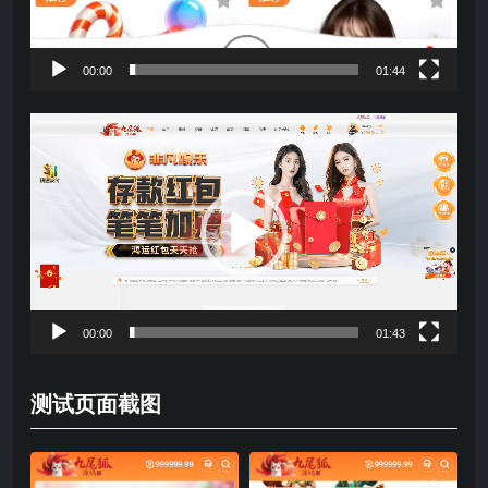
00:00
01:44
视
频
播
放
器
00:00
01:43
测试页面截图