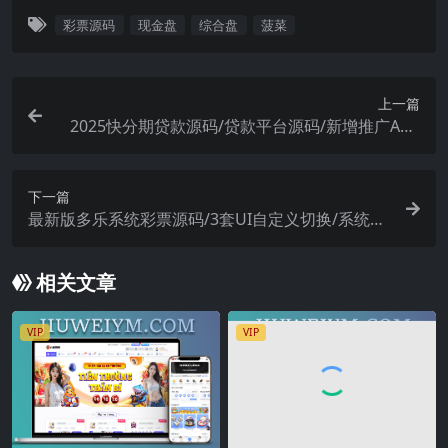
彩票源码
现金盘
综合盘
菠菜
上一篇
2025快分期贷款源码/贷款平台源码/新增推广APP
下载页面/内附搭建教程
下一篇
最新版多乐系统彩票源码/3套UI自定义切换/系统彩
可控/内置USDT支付功能/带详细视频搭建教程
相关文章
VIP
VIP