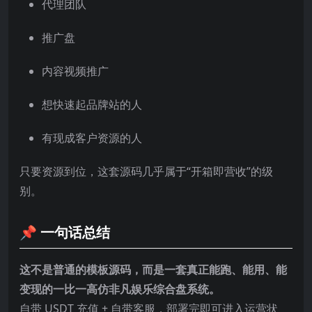
代理团队
推广盘
内容视频推广
想快速起品牌站的人
有现成客户资源的人
只要资源到位，这套源码几乎属于“开箱即营收”的级
别。
📌 一句话总结
这不是普通的模板源码，而是一套真正能跑、能用、能
变现的一比一高仿非凡娱乐综合盘系统。
自带 USDT 充值 + 自带客服，部署完即可进入运营状