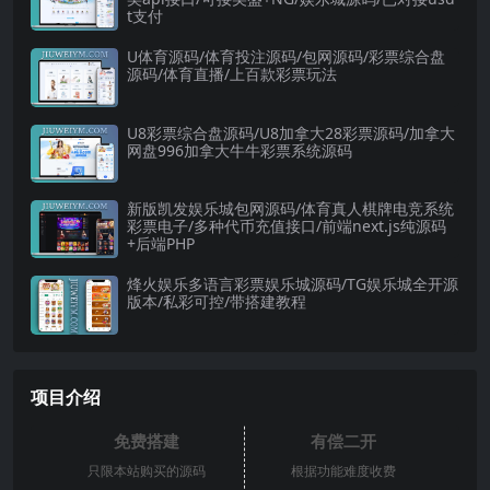
t支付
U体育源码/体育投注源码/包网源码/彩票综合盘
源码/体育直播/上百款彩票玩法
U8彩票综合盘源码/U8加拿大28彩票源码/加拿大
网盘996加拿大牛牛彩票系统源码
新版凯发娱乐城包网源码/体育真人棋牌电竞系统
彩票电子/多种代币充值接口/前端next.js纯源码
+后端PHP
烽火娱乐多语言彩票娱乐城源码/TG娱乐城全开源
版本/私彩可控/带搭建教程
项目介绍
免费搭建
有偿二开
只限本站购买的源码
根据功能难度收费