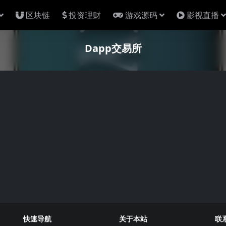
区块链
投资理财
游戏源码
影视直播
Dapp交易所
快速导航
关于本站
联