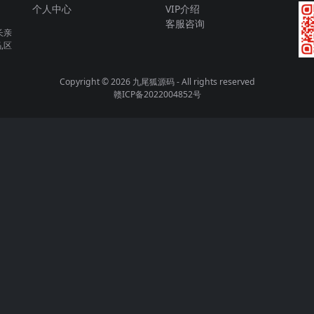
个人中心
VIP介绍
客服咨询
长亲
,区
Copyright © 2026
九尾狐源码
- All rights reserved
赣ICP备2022004852号