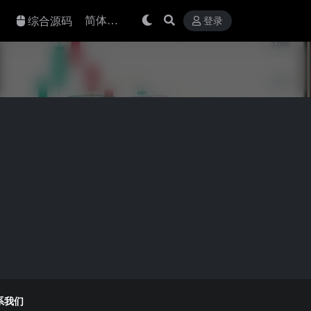
综合源码
登录
系我们