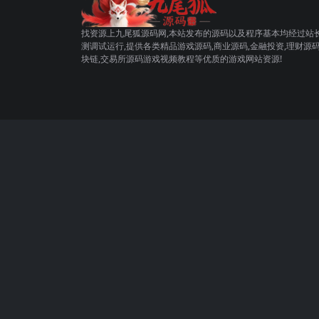
找资源上九尾狐源码网,本站发布的源码以及程序基本均经过站
测调试运行,提供各类精品游戏源码,商业源码,金融投资,理财源码
块链,交易所源码游戏视频教程等优质的游戏网站资源!