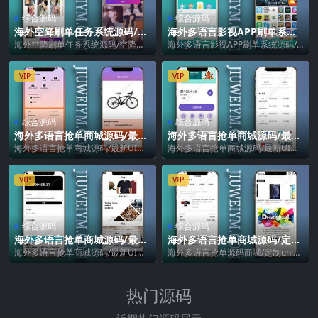
综合源码
综合源码
海外空降刷单任务系统源码/空
海外多语言影视APP刷单系统
降约炮同城刷单任务源码/刷单
源码/海外抢单刷单系统源码/
海外空降刷单任务系统源码/空降约
海外多语言影视APP刷单系统源码/
任务系统源码/多语言/源代码
影视APP刷单/连单卡单/抢单
炮同城刷单任务源码/刷单任务系统
海外抢单刷单系统源码/影视APP刷
全开源
刷单源码
源码/多语言/源...
单/连单卡单...
VIP
VIP
综合源码
综合源码
海外多语言抢单商城源码/最新
海外多语言抢单商城源码/最新
UI定制uniapp多语言海外刷单
UI定制uniapp多语言海外刷单
海外多语言抢单商城源码/最新UI定
海外多语言抢单商城源码/最新UI定
源码/抢单系统源码/订单自动
源码/抢单系统/订单自动匹配
制uniapp多语言海外刷单源码/抢单
制uniapp多语言海外刷单源码/抢单
匹配系统/分组模式/海外刷单
系统/分组/调试没收/海外刷单
系统源码...
系统/订...
源码
源码
VIP
VIP
综合源码
综合源码
海外多语言抢单商城源码/最新
海外多语言抢单商城源码/定制
UI多语言海外刷单/抢单系统源
uniapp多语言海外刷单/抢单
海外多语言抢单商城源码/最新UI多
海外多语言抢单源码商城/定制uniap
码/订单自动匹配系统/策略组/
刷单系统源码/订单自动匹配系
语言海外刷单/抢单系统源码/订单自
p多语言海外刷单/抢单刷单系统源
海外源码/tiktok抢单刷单源码
统/手动派单/连单控/海外源码
动匹配系统/...
码/订单自...
热门源码