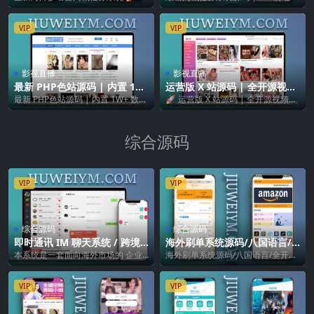
控模式+全开源可运营
+彩票可控功能，完整开源可定
e前端 + 空降约会 + 系统彩可控 +
空降约会 + 彩票可控功能 + 智能匹...
制
全...
VIP
VIP
影视直播
影视直播
最新 PHP色站源码 | 内置 1W
运营版 X 站源码 | 全开源视频
+ 数据 | 采集 + 自动发布 + 试
站系统 | 一键采集 + 试看 + 充
最新 PHP色站源码 | 内置 1W+ 数据
🚀 运营版 X 站源码 | 全开源视频站
看充值
值 + 30+ 语言支持
| 采集 + 自动发布 + 试看充...
系统 | 一键采集 + 试看 + 充值 ...
综合源码
VIP
VIP
综合源码
综合源码
即时通讯 IM 聊天系统 / 跨境
海外刷单系统源码/八国语言/
海外聊天 APP 源码 / H5网页
全开源抢单系统源码/USDT支
本系统是一套面向海外市场的 企业
海外刷单系统源码/八国语言/全开源
聊天室（企业级原生开发）
付接口对接/基于ThinkPHP框
级即时通讯（IM）框架，整套产品
抢单系统源码/USDT支付接口对接/
架开发
由专业团队独立自...
基于Thi...
VIP
VIP