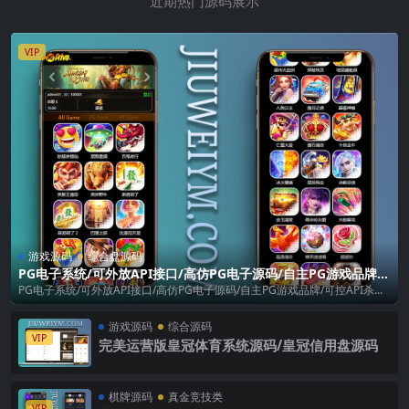
近期热门源码展示
VIP
游戏源码
综合盘源码
PG电子系统/可外放API接口/高仿PG电子源码/自主PG游戏品牌/
可控API杀率/PG接口游戏/PG高仿验证地址
PG电子系统/可外放API接口/高仿PG电子源码/自主PG游戏品牌/可控API杀...
游戏源码
综合源码
VIP
完美运营版皇冠体育系统源码/皇冠信用盘源码
棋牌源码
真金竞技类
VIP