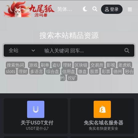
登录
搜索本站精品资源
搜索热词
游戏
刷单
盗U
理财
区块链
交易所
影视
老虎机
slots
理财
多语言
综合盘
信用盘
微盘
股票
彩票
德州
秒合
约
挖矿
关于USDT支付
免实名域名服务器
USDT是什么?
免实名快捷更安全