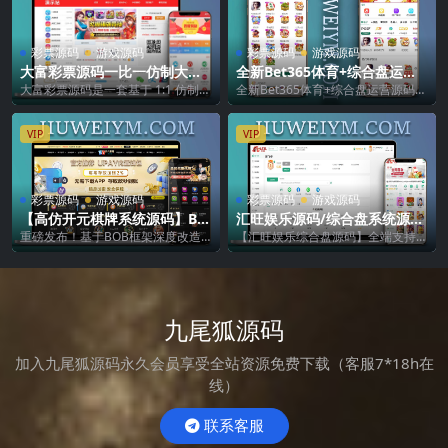
彩票源码
游戏源码
彩票源码
游戏源码
大富彩票源码一比一仿制大发
全新Bet365体育+综合盘运营
彩票系统/源码最新开奖功能全
源码/前端VUE＋后端PHP架
大富彩票源码是一套基于 1:1 仿制大
全新Bet365体育+综合盘运营源码｜
部修复
构/集成本地彩+美盛接口+多支
发彩票系统逻辑 开发的成品级彩票
前端VUE＋后端PHP架构｜集成本地
付通道
平台源码，...
彩+美...
VIP
VIP
彩票源码
游戏源码
彩票源码
游戏源码
【高仿开元棋牌系统源码】BO
汇旺娱乐源码/综合盘系统源
B内核二开版本｜支持APP封装
码/PG接口+真人视讯+棋牌捕
重磅发布！基于BOB框架深度改造
【汇旺娱乐综合盘源码】全端支持｜
+三方API对接｜前后端全开源
鱼+USDT充值+APP/H5三端支
的“开元棋牌”高仿版源码系统震撼上
PG娱乐城+真人视讯+棋牌捕鱼+体
可控
持
线！ 此套程序...
育竞猜+USD...
九尾狐源码
加入九尾狐源码永久会员享受全站资源免费下载（客服7*18h在
线）
联系客服