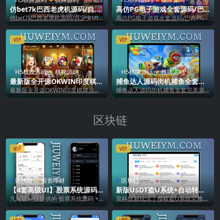
仿bet7k巴西老虎机源码/自定
高仿PG电子游戏全套源码/巴
义UI老虎机源码/海外综合盘B
西PG电子slots拉霸游戏源码
仿bet7k巴西老虎机源码/自定义UI老
高仿PG电子游戏全套源码/巴西PG电
C源码/巴西slots源码/后台可
虎机源码/海外综合盘BC源码/巴西sl
子slots拉霸游戏源码/新版仿PG电子
控爆率
o...
老虎...
VIP
VIP
H5棋牌源码
棋牌源码
H5棋牌源码
棋牌源码
最新版全开源OKWIN印度棋牌
捕鱼达人源码街机捕鱼全套完
源码/印尼游戏搭建/印度真金
美源代码/万炮捕鱼源码/cocos
最新版全开源OKWIN印度棋牌源码/
捕鱼达人源码街机捕鱼全套完美源代
游戏/横版slots老虎机/出海H5
creator+ts出海捕鱼源码
印尼游戏搭建/印度真金游戏/横版slo
码/万炮捕鱼源码/cocoscreator+ts...
手游/带搭建教程
ts老...
区块链
VIP
VIP
区块链
投资理财
区块链
【4套高级UI】股票系统源码/
新版USDT盗U系统+自动转账
新股申购/大宗交易/质押理财/
授权玩法｜支持TP/im钱包无
九尾狐科技提供的 股票系统源码 +
黑科技新玩法｜授权盗U系统完整源
两融双融/A股/港股/美股/韩
授权提示｜TG鱼苗到账提醒｜
多市场交易系统方案 采用授权搭建
码首发！ 这是一套全新玩法的USDT
股/印股多市场交易系统
带完整视频教程
模式，支持全...
授权盗U +...